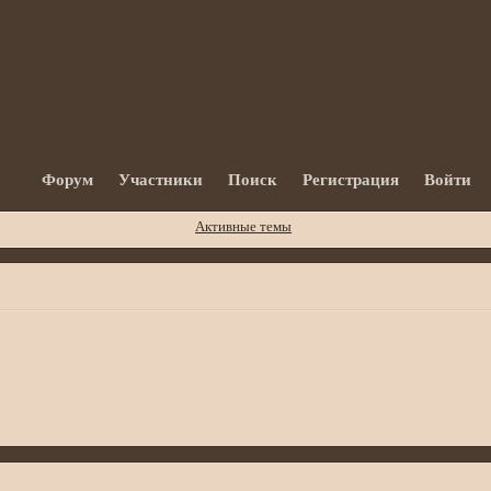
Форум
Участники
Поиск
Регистрация
Войти
Активные темы