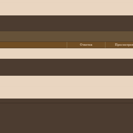
Ответов
Просмотро